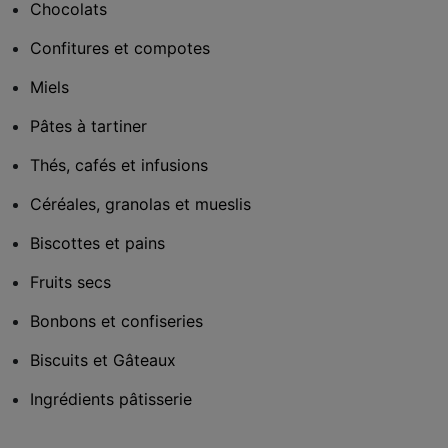
Chocolats
Confitures et compotes
Miels
Pâtes à tartiner
Thés, cafés et infusions
Céréales, granolas et mueslis
Biscottes et pains
Fruits secs
Bonbons et confiseries
Biscuits et Gâteaux
Ingrédients pâtisserie