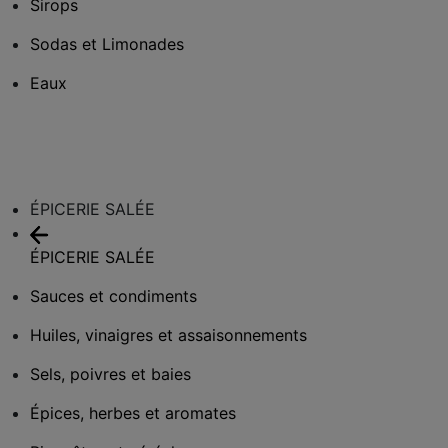
Sirops
Sodas et Limonades
Eaux
ÉPICERIE SALÉE
ÉPICERIE SALÉE
Sauces et condiments
Huiles, vinaigres et assaisonnements
Sels, poivres et baies
Épices, herbes et aromates