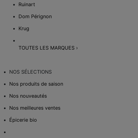
Ruinart
Dom Pérignon
Krug
TOUTES LES MARQUES
›
NOS SÉLECTIONS
Nos produits de saison
Nos nouveautés
Nos meilleures ventes
Épicerie bio