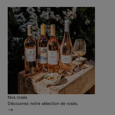
Nos rosés
Découvrez notre sélection de rosés.
⟶