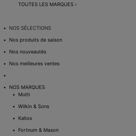
TOUTES LES MARQUES
›
NOS SÉLECTIONS
Nos produits de saison
Nos nouveautés
Nos meilleures ventes
NOS MARQUES
Mutti
Wilkin & Sons
Kalios
Fortnum & Mason