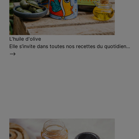
L'huile d'olive
Elle s’invite dans toutes nos recettes du quotidien...
⟶