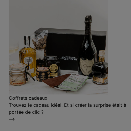
Coffrets cadeaux
Trouvez le cadeau idéal. Et si créer la surprise était à
portée de clic ?
⟶