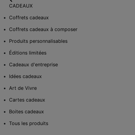
CADEAUX
Coffrets cadeaux
Coffrets cadeaux à composer
Produits personnalisables
Éditions limitées
Cadeaux d'entreprise
Idées cadeaux
Art de Vivre
Cartes cadeaux
Boites cadeaux
Tous les produits