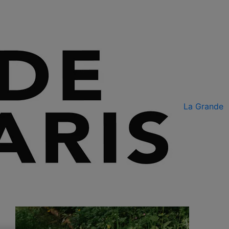
La Grande