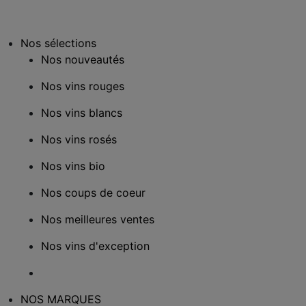
Nos sélections
Nos nouveautés
Nos vins rouges
Nos vins blancs
Nos vins rosés
Nos vins bio
Nos coups de coeur
Nos meilleures ventes
Nos vins d'exception
NOS MARQUES