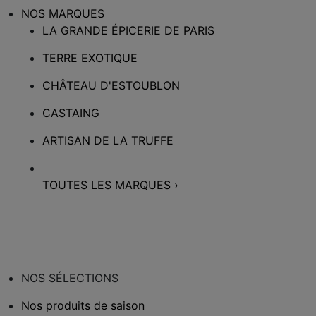
NOS MARQUES
LA GRANDE ÉPICERIE DE PARIS
TERRE EXOTIQUE
CHÂTEAU D'ESTOUBLON
CASTAING
ARTISAN DE LA TRUFFE
TOUTES LES MARQUES
›
NOS SÉLECTIONS
Nos produits de saison