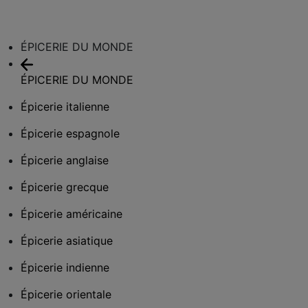
ÉPICERIE DU MONDE
ÉPICERIE DU MONDE
Épicerie italienne
Épicerie espagnole
Épicerie anglaise
Épicerie grecque
Épicerie américaine
Épicerie asiatique
Épicerie indienne
Épicerie orientale