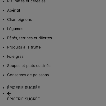
Riz, pâtes et céréales
Apéritif
Champignons
Légumes
Pâtés, terrines et rillettes
Produits à la truffe
Foie gras
Soupes et plats cuisinés
Conserves de poissons
ÉPICERIE SUCRÉE
ÉPICERIE SUCRÉE