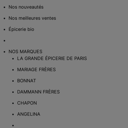
Nos nouveautés
Nos meilleures ventes
Épicerie bio
NOS MARQUES
LA GRANDE ÉPICERIE DE PARIS
MARIAGE FRÈRES
BONNAT
DAMMANN FRÈRES
CHAPON
ANGELINA