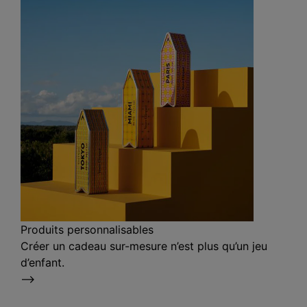
Produits personnalisables
Créer un cadeau sur-mesure n’est plus qu’un jeu
d’enfant.
⟶