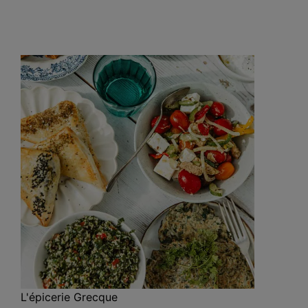
L'épicerie Grecque