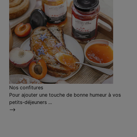
Nos confitures
Pour ajouter une touche de bonne humeur à vos
petits-déjeuners ...
⟶